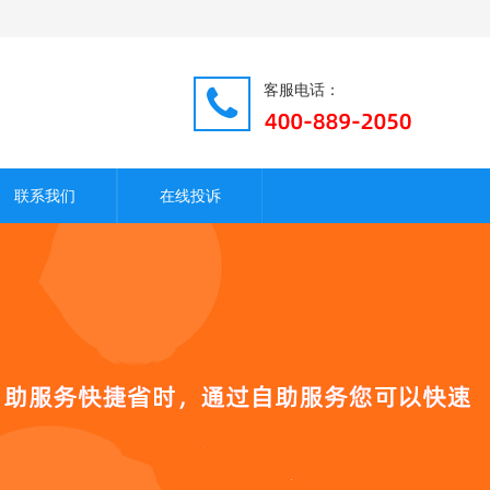
客服电话：
联系我们
在线投诉