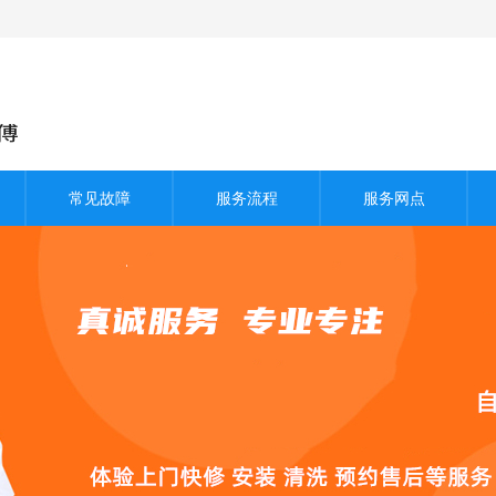
常见故障
服务流程
服务网点