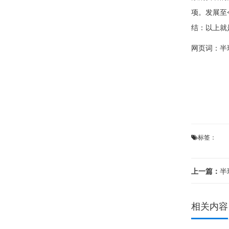
项。发展至
结：以上就
网页词：
半
标签：
上一篇：
半
相关内容