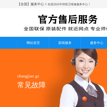
【全国】服务中心 >
欢迎访问半球厨卫维修服务中心！
网站首页
新闻服务
服务中心
changjian gz
常见故障