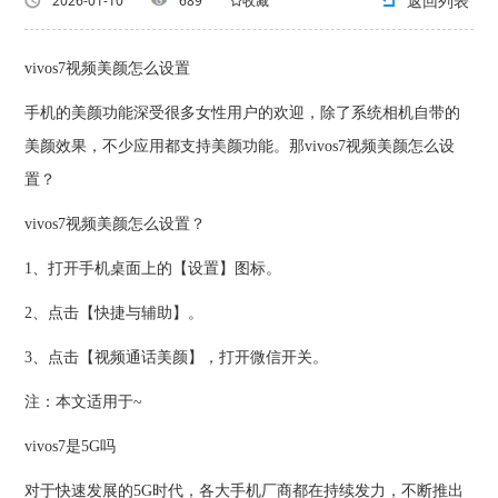
返回列表
2026-01-10
689
收藏
vivos7视频美颜怎么设置
手机的美颜功能深受很多女性用户的欢迎，除了系统相机自带的
美颜效果，不少应用都支持美颜功能。那vivos7视频美颜怎么设
置？
vivos7视频美颜怎么设置？
1、打开手机桌面上的【设置】图标。
2、点击【快捷与辅助】。
3、点击【视频通话美颜】，打开微信开关。
注：本文适用于~
vivos7是5G吗
对于快速发展的5G时代，各大手机厂商都在持续发力，不断推出