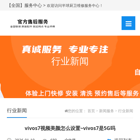
【全国】服务中心 >
欢迎访问半球厨卫维修服务中心！
行业新闻
行业新闻
您的位置：
首页
>
新闻服务
>
行业新闻
vivos7视频美颜怎么设置~vivos7是5G吗