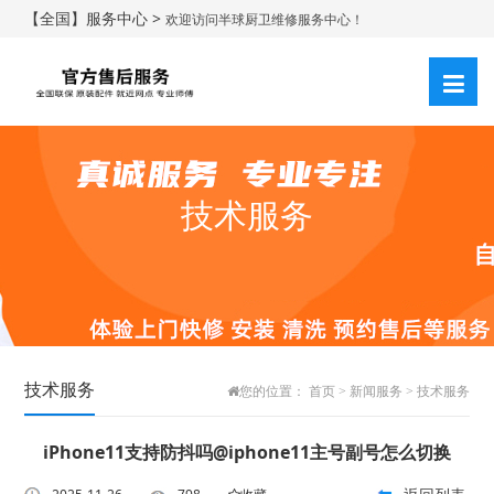
【全国】服务中心 >
欢迎访问半球厨卫维修服务中心！
技术服务
技术服务
您的位置：
首页
>
新闻服务
>
技术服务
iPhone11支持防抖吗@iphone11主号副号怎么切换