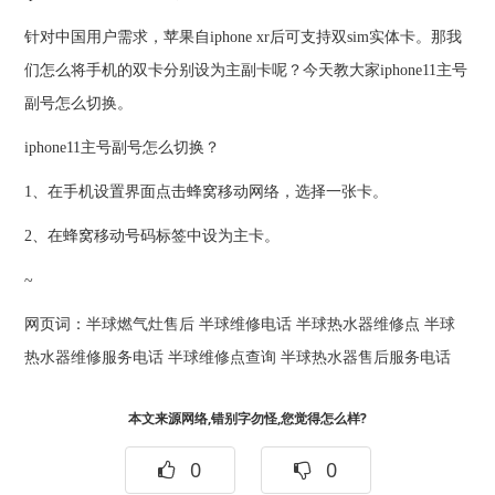
针对中国用户需求，苹果自iphone xr后可支持双sim实体卡。那我
们怎么将手机的双卡分别设为主副卡呢？今天教大家iphone11主号
副号怎么切换。
iphone11主号副号怎么切换？
1、在手机设置界面点击蜂窝移动网络，选择一张卡。
2、在蜂窝移动号码标签中设为主卡。
~
网页词：
半球燃气灶售后
半球维修电话
半球热水器维修点
半球
热水器维修服务电话
半球维修点查询
半球热水器售后服务电话
本文来源网络,错别字勿怪,您觉得怎么样?
0
0