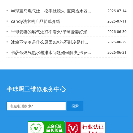
半球宝马燃气灶一松手就熄火_宝荣热水器电话,宝荣大众铁山路店电话
2026-07-14
candy洗衣机产品简单介绍=
2026-07-11
半球爱妻的燃气灶打不着火\半球爱妻好燃气灶打不着火
2026-06-30
冰箱不制冷是什么原因&冰箱不制冷是什么原因？ 小编说明冰箱不制冷原因
2026-06-29
卡萨帝燃气热水器排水问题如何解决_卡萨帝燃气热水器排水问题解决方法|卡萨帝热水器...
2026-06-21
半球厨卫维修服务中心