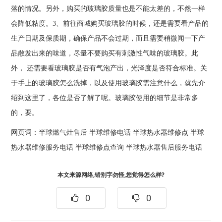
落的情况。另外，购买的玻璃胶质量也是不能太差的，不然一样
会降低粘度。3、前往商城购买玻璃胶的时候，还是需要看产品的
生产日期及保质期，确保产品不会过期，而且需要稍微闻一下产
品散发出来的味道，尽量不要购买有刺激性气味的玻璃胶。此
外， 还需要看玻璃胶是否有气泡产出，光泽度是否符合标准。关
于手上的玻璃胶怎么洗掉，以及使用玻璃胶需注意什么，就先介
绍到这里了，各位是否了解了呢。玻璃胶使用的细节是非常多
的，要。
网页词：
半球燃气灶售后
半球维修电话
半球热水器维修点
半球
热水器维修服务电话
半球维修点查询
半球热水器售后服务电话
本文来源网络,错别字勿怪,您觉得怎么样?
0
0