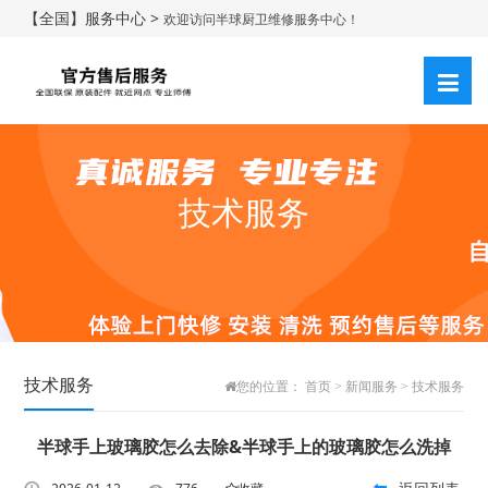
【全国】服务中心 >
欢迎访问半球厨卫维修服务中心！
技术服务
技术服务
您的位置：
首页
>
新闻服务
>
技术服务
半球手上玻璃胶怎么去除&半球手上的玻璃胶怎么洗掉