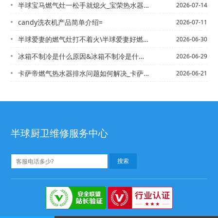
半球宝马燃气灶一松手就熄火_宝荣热水器电话,宝荣大众铁山路店电话
2026-07-14
candy洗衣机产品简单介绍=
2026-07-11
半球爱妻的燃气灶打不着火\半球爱妻好燃气灶打不着火
2026-06-30
冰箱不制冷是什么原因&冰箱不制冷是什么原因？ 小编说明冰箱不制冷原因
2026-06-29
卡萨帝燃气热水器排水问题如何解决_卡萨帝燃气热水器排水问题解决方法|卡萨帝热水器...
2026-06-21
半球厨卫维修服务中心