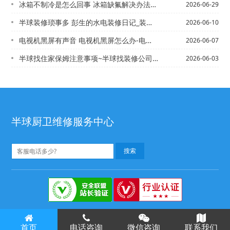
冰箱不制冷是怎么回事 冰箱缺氟解决办法介绍-冰箱不制冷是怎么回事 冰箱缺氟解决办...
2026-06-29
半球装修琐事多 彭生的水电装修日记_装修提取公积金需要什么材料
2026-06-10
电视机黑屏有声音 电视机黑屏怎么办-电视机黑屏原因是什么 电视机黑屏该怎么修
2026-06-07
半球找住家保姆注意事项~半球找装修公司怎么谈价格
2026-06-03
半球厨卫维修服务中心
半球热水器维修
半球燃气灶维修
Copyright ©
首页
电话咨询
微信咨询
联系我们